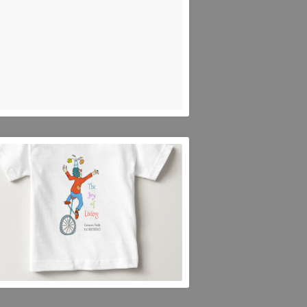
OSEP MESTRES
OSEP MESTRES