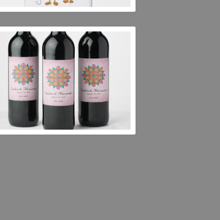
OSEP MESTRES
OSEP MESTRES