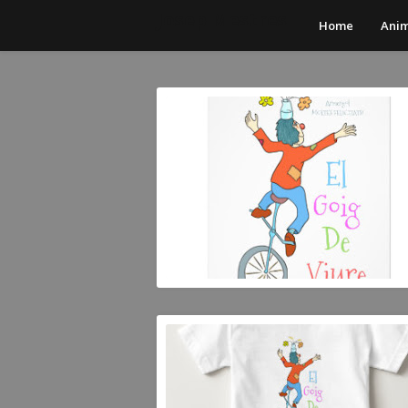
Josep Mestres
Home
Anim
JOSEP MESTRES