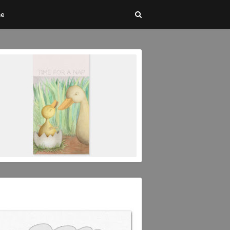
me
OSEP MESTRES