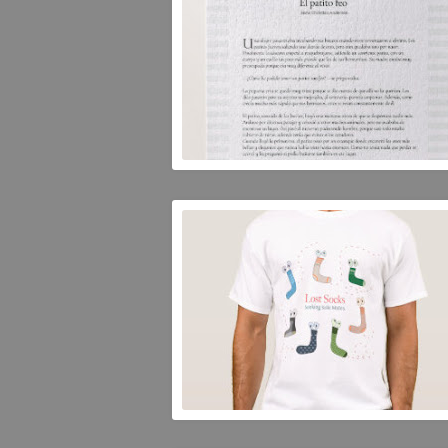
JOSEP MESTRES
JOSEP MESTRES