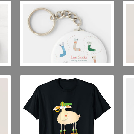
JOSEP MESTRES
J