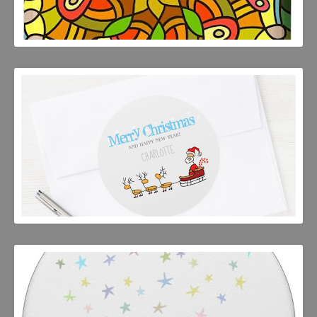
JOSEP MESTRES
JOSEP MESTRES