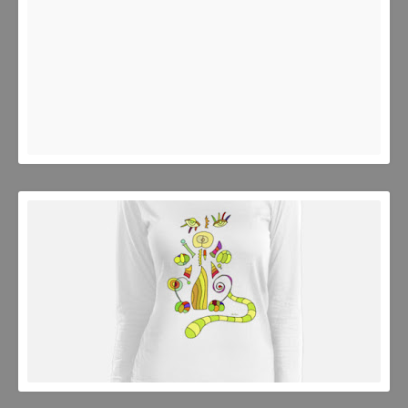
JOSEP MESTRES