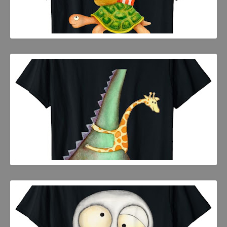
JOSEP MESTRES
JOSEP MESTRES