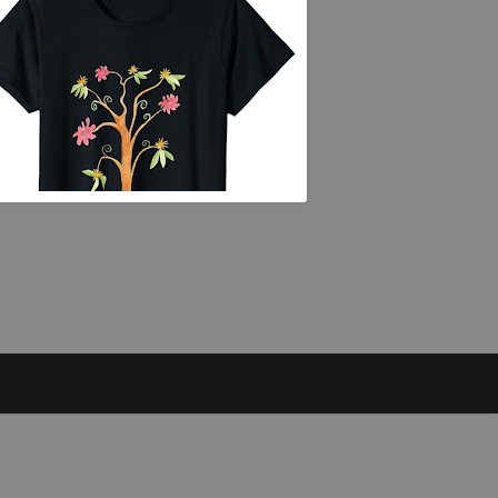
OSEP MESTRES