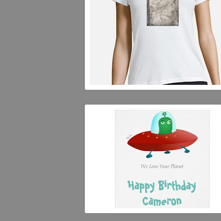
JOSEP MESTRES