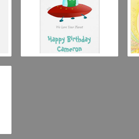
JOSEP MESTRES
J