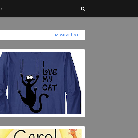
me
Mostrar-ho tot
OSEP MESTRES