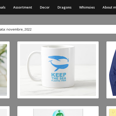
als
Assortment
Decor
Dragons
Whimsies
About 
data: novembre, 2022
JOSEP MESTRES
J