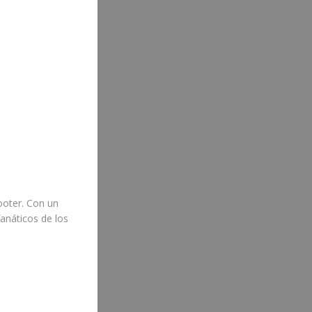
ooter. Con un
fanáticos de los