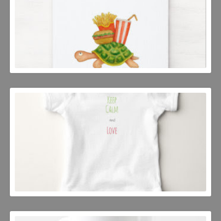
JOSEP MESTRES
JOSEP MESTRES