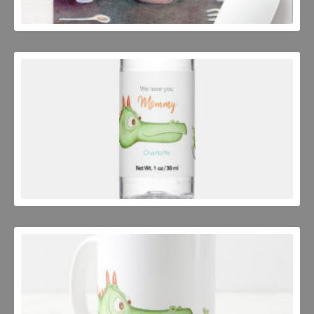
JOSEP MESTRES
JOSEP MESTRES