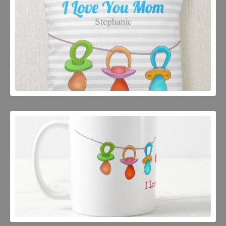
JOSEP MESTRES