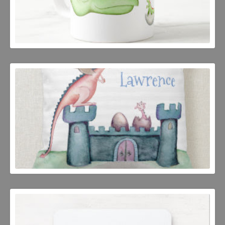
JOSEP MESTRES
JOSEP MESTRES