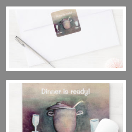
JOSEP MESTRES
JOSEP MESTRES